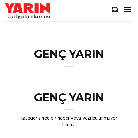
GENÇ YARIN
GENÇ YARIN
kategorisinde bir haber veya yazı bulunmuyor
henüz!