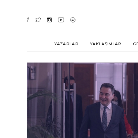
YAZARLAR
YAKLAŞIMLAR
G