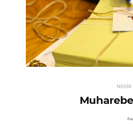
NEHİR
Muharebe
Paz