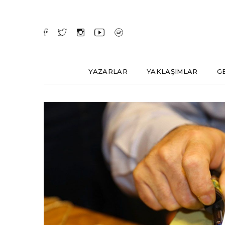
YAZARLAR
YAKLAŞIMLAR
G