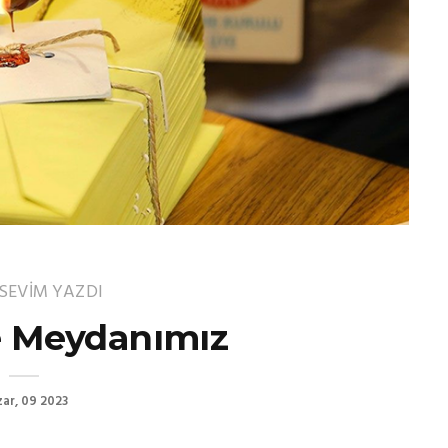
 SEVİM
YAZDI
 Meydanımız
ar, 09 2023