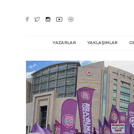
YAZARLAR
YAKLAŞIMLAR
G