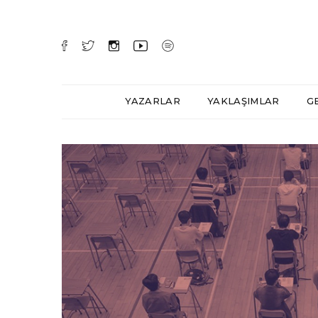
YAZARLAR
YAKLAŞIMLAR
G