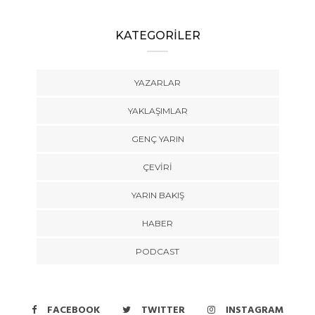
KATEGORİLER
YAZARLAR
YAKLAŞIMLAR
GENÇ YARIN
ÇEVİRİ
YARIN BAKIŞ
HABER
PODCAST
FACEBOOK
TWITTER
INSTAGRAM