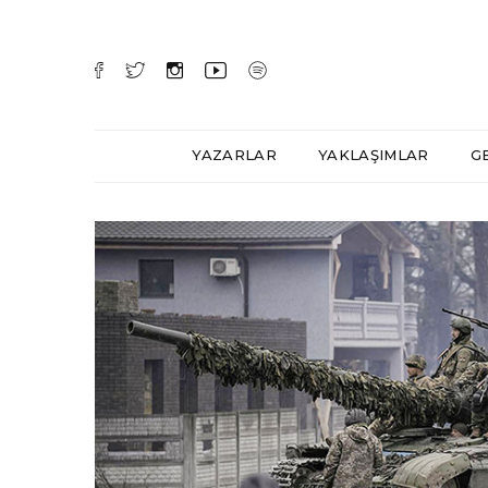
YAZARLAR
YAKLAŞIMLAR
G