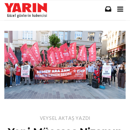
VEYSEL AKTAŞ
YAZDI