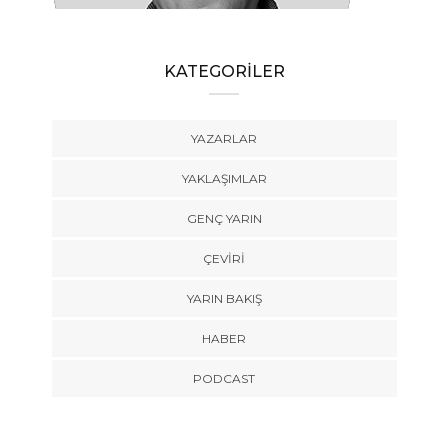
Anlatılabilir
KATEGORİLER
YAZARLAR
YAKLAŞIMLAR
GENÇ YARIN
ÇEVİRİ
YARIN BAKIŞ
HABER
PODCAST