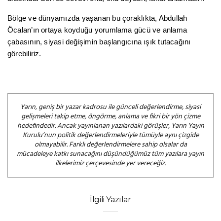
Bölge ve dünyamızda yaşanan bu çoraklıkta, Abdullah
Öcalan’ın ortaya koyduğu yorumlama gücü ve anlama
çabasının, siyasi değişimin başlangıcına ışık tutacağını
görebiliriz.
Yarın, geniş bir yazar kadrosu ile günceli değerlendirme, siyasi
gelişmeleri takip etme, öngörme, anlama ve fikri bir yön çizme
hedefindedir. Ancak yayınlanan yazılardaki görüşler, Yarın Yayın
Kurulu’nun politik değerlendirmeleriyle tümüyle aynı çizgide
olmayabilir. Farklı değerlendirmelere sahip olsalar da
mücadeleye katkı sunacağını düşündüğümüz tüm yazılara yayın
ilkelerimiz çerçevesinde yer vereceğiz.
İlgili Yazılar