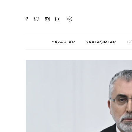
YAZARLAR
YAKLAŞIMLAR
G