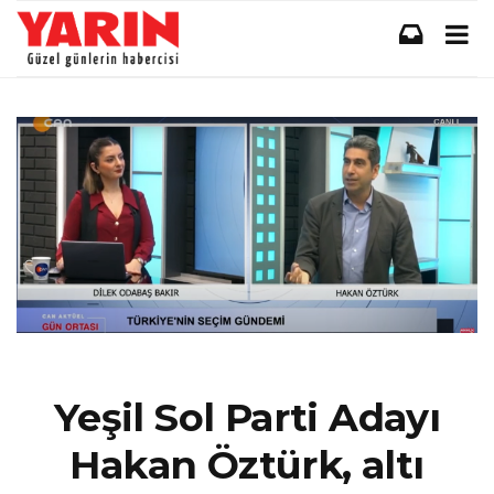
Yeşil Sol Parti Adayı
Hakan Öztürk, altı