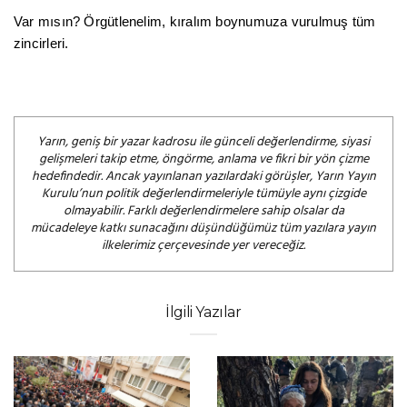
Var mısın? Örgütlenelim, kıralım boynumuza vurulmuş tüm
zincirleri.
Yarın, geniş bir yazar kadrosu ile günceli değerlendirme, siyasi
gelişmeleri takip etme, öngörme, anlama ve fikri bir yön çizme
hedefindedir. Ancak yayınlanan yazılardaki görüşler, Yarın Yayın
Kurulu’nun politik değerlendirmeleriyle tümüyle aynı çizgide
olmayabilir. Farklı değerlendirmelere sahip olsalar da
mücadeleye katkı sunacağını düşündüğümüz tüm yazılara yayın
ilkelerimiz çerçevesinde yer vereceğiz.
İlgili Yazılar